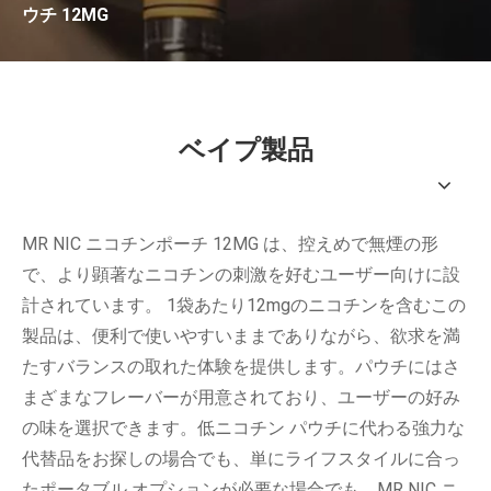
ウチ 12MG
ベイプ製品
MR NIC ニコチンポーチ 12MG は、控えめで無煙の形
で、より顕著なニコチンの刺激を好むユーザー向けに設
計されています。 1袋あたり12mgのニコチンを含むこの
製品は、便利で使いやすいままでありながら、欲求を満
たすバランスの取れた体験を提供します。パウチにはさ
まざまなフレーバーが用意されており、ユーザーの好み
の味を選択できます。低ニコチン パウチに代わる強力な
代替品をお探しの場合でも、単にライフスタイルに合っ
たポータブル オプションが必要な場合でも、MR NIC ニ