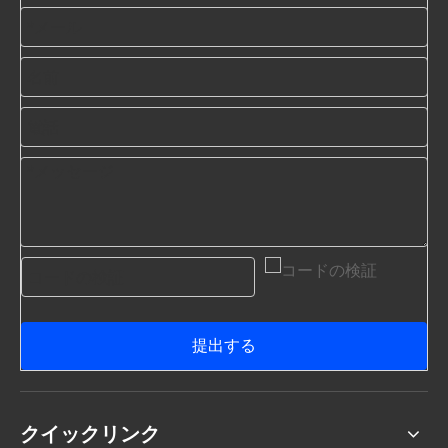
提出する
クイックリンク