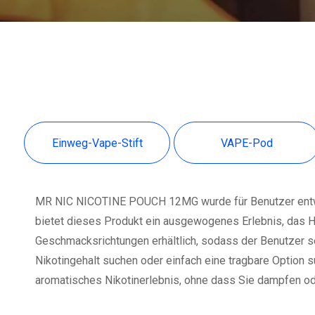
Einweg-Vape-Stift
VAPE-Pod
MR NIC NICOTINE POUCH 12MG wurde für Benutzer entwicke
bietet dieses Produkt ein ausgewogenes Erlebnis, das He
Geschmacksrichtungen erhältlich, sodass der Benutzer se
Nikotingehalt suchen oder einfach eine tragbare Option
aromatisches Nikotinerlebnis, ohne dass Sie dampfen o