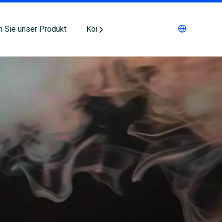
n Sie unser Produkt
Kontaktieren Sie uns