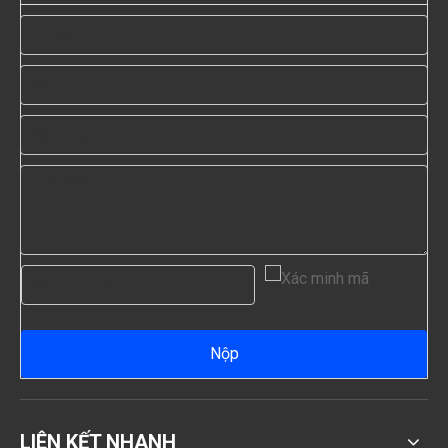
Nộp
LIÊN KẾT NHANH