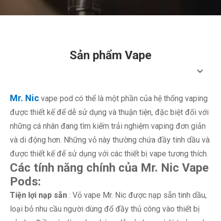
Sản phẩm Vape
Mr. Nic
vape pod có thể là một phần của hệ thống vaping
được thiết kế để dễ sử dụng và thuận tiện, đặc biệt đối với
những cá nhân đang tìm kiếm trải nghiệm vaping đơn giản
và di động hơn. Những vỏ này thường chứa đầy tinh dầu và
được thiết kế để sử dụng với các thiết bị vape tương thích.
Các tính năng chính của Mr. Nic Vape
Pods:
Tiện lợi nạp sẵn
: Vỏ vape Mr. Nic được nạp sẵn tinh dầu,
loại bỏ nhu cầu người dùng đổ đầy thủ công vào thiết bị