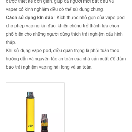
được thiết kế đơn giản, giúp cả người mới bắt đầu và
vaper có kinh nghiệm đều có thể sử dụng chúng.
Cách sử dụng kín đáo
: Kích thước nhỏ gọn của vape pod
cho phép vaping kín đáo, khiến chúng trở thành lựa chọn
phổ biến cho những người dùng thích trải nghiệm cấu hình
thấp.
Khi sử dụng vape pod, điều quan trọng là phải tuân theo
hướng dẫn và nguyên tắc an toàn của nhà sản xuất để đảm
bảo trải nghiệm vaping hài lòng và an toàn.