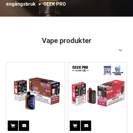
engångsbruk
»
GEEK PRO
Vape produkter