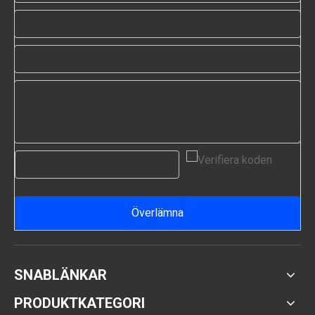
Överlämna
SNABLÄNKAR
PRODUKTKATEGORI