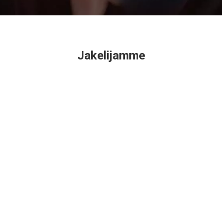
Jakelijamme