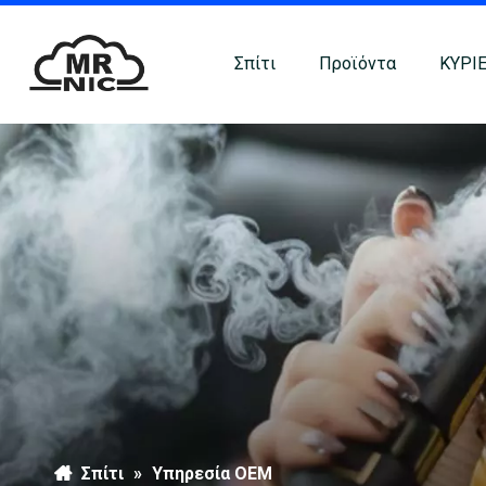
Σπίτι
Προϊόντα
ΚΥΡΙΕ
Σπίτι
»
Υπηρεσία OEM