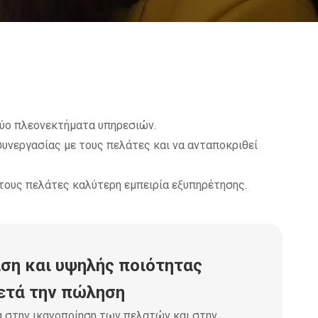
δύο πλεονεκτήματα υπηρεσιών.
υνεργασίας με τους πελάτες και να ανταποκριθεί
τους πελάτες καλύτερη εμπειρία εξυπηρέτησης.
ση και υψηλής ποιότητας
ετά την πώληση
α στην ικανοποίηση των πελατών και στην