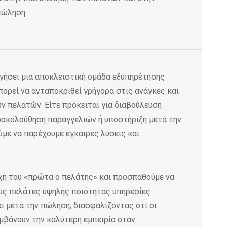
πώληση.
γήσει μια αποκλειστική ομάδα εξυπηρέτησης
ορεί να ανταποκριθεί γρήγορα στις ανάγκες και
ν πελατών. Είτε πρόκειται για διαβούλευση
ακολούθηση παραγγελιών ή υποστήριξη μετά την
με να παρέχουμε έγκαιρες λύσεις και
χή του «πρώτα ο πελάτης» και προσπαθούμε να
υς πελάτες υψηλής ποιότητας υπηρεσίες
 μετά την πώληση, διασφαλίζοντας ότι οι
βάνουν την καλύτερη εμπειρία όταν