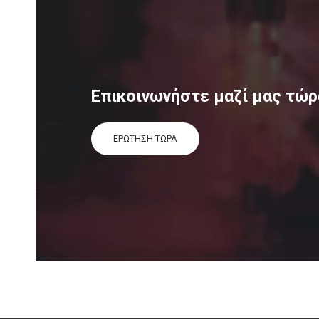
Επικοινωνήστε μαζί μας τώρ
ΕΡΩΤΗΣΗ ΤΩΡΑ