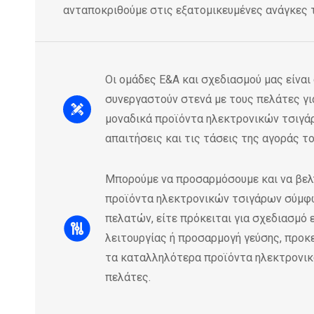
ανταποκριθούμε στις εξατομικευμένες ανάγκες 
Οι ομάδες Ε&Α και σχεδιασμού μας είναι
συνεργαστούν στενά με τους πελάτες γ
μοναδικά προϊόντα ηλεκτρονικών τσιγά
απαιτήσεις και τις τάσεις της αγοράς το
Μπορούμε να προσαρμόσουμε και να βελ
προϊόντα ηλεκτρονικών τσιγάρων σύμφω
πελατών, είτε πρόκειται για σχεδιασμό
λειτουργίας ή προσαρμογή γεύσης, προκ
τα καταλληλότερα προϊόντα ηλεκτρονικ
πελάτες.