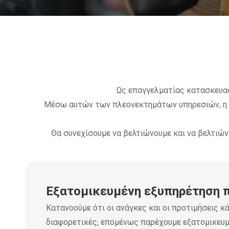
Ως επαγγελματίας κατασκευα
Μέσω αυτών των πλεονεκτημάτων υπηρεσιών, η ετ
Θα συνεχίσουμε να βελτιώνουμε και να βελτιώ
Εξατομικευμένη εξυπηρέτηση 
Κατανοούμε ότι οι ανάγκες και οι προτιμήσεις κά
διαφορετικές, επομένως παρέχουμε εξατομικευμ