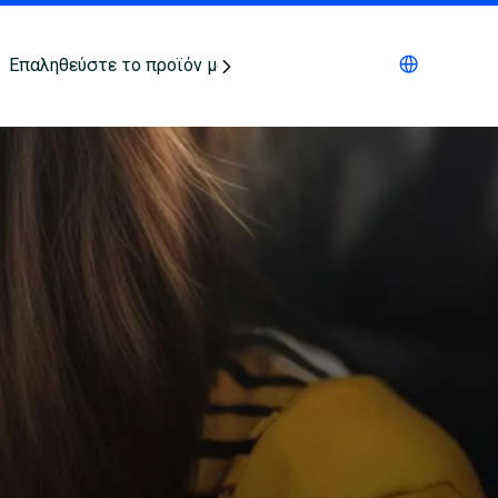
Επαληθεύστε το προϊόν μας
Επικοινωνήστε μαζί μας