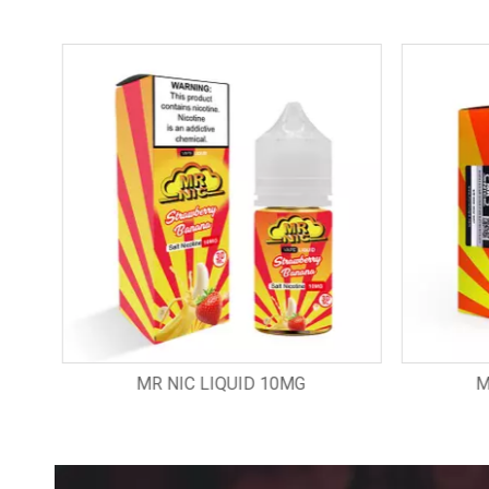
MR NIC LIQUID 20MG
M