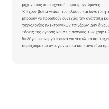
μηχανικούς και τεχνικούς εμπειρογνώμονες.
☉ Έχουν βαθιά γνώση του κλάδου και δυνατότητε
μπορούν να προωθούν συνεχώς την ανάπτυξη και
τεχνολογίας ηλεκτρονικών τσιγάρων. Δεν δίνου
τάσεις της αγοράς και στις ανάγκες των χρηστώ
διεξάγουμε ενεργά έρευνα για νέα υλικά και τεχν
παρέχουμε πιο ανταγωνιστικά και καινοτόμα προ