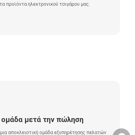
τα προϊόντα ηλεκτρονικού τσιγάρου μας.
 ομάδα μετά την πώληση
 μια αποκλειστική ομάδα εξυπηρέτησης πελατών