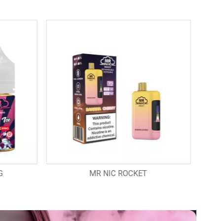
MR NIC GALAXY