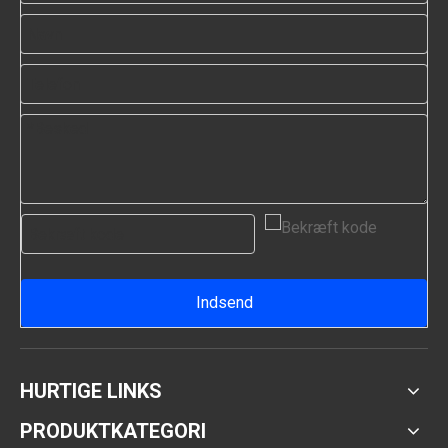
Indsend
HURTIGE LINKS
PRODUKTKATEGORI