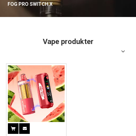
FOG PRO SWITCH X
Vape produkter