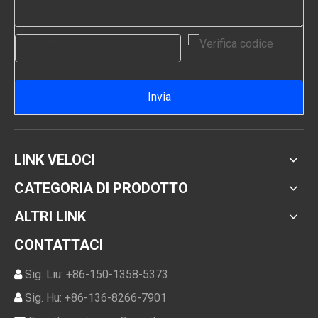
Invia
LINK VELOCI
CATEGORIA DI PRODOTTO
ALTRI LINK
CONTATTACI
Sig. Liu: +86-150-1358-5373

Sig. Hu: +86-136-8266-7901
