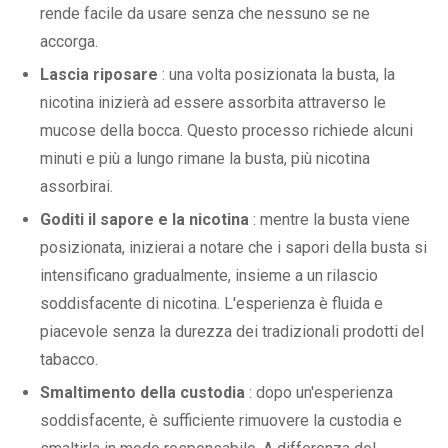
rende facile da usare senza che nessuno se ne
accorga.
Lascia riposare
: una volta posizionata la busta, la
nicotina inizierà ad essere assorbita attraverso le
mucose della bocca. Questo processo richiede alcuni
minuti e più a lungo rimane la busta, più nicotina
assorbirai.
Goditi il ​​sapore e la nicotina
: mentre la busta viene
posizionata, inizierai a notare che i sapori della busta si
intensificano gradualmente, insieme a un rilascio
soddisfacente di nicotina. L'esperienza è fluida e
piacevole senza la durezza dei tradizionali prodotti del
tabacco.
Smaltimento della custodia
: dopo un'esperienza
soddisfacente, è sufficiente rimuovere la custodia e