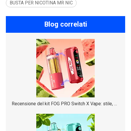
BUSTA PER NICOTINA MR NIC
Blog correlati
Recensione del kit FOG PRO Switch X Vape: stile, prestazioni e praticità