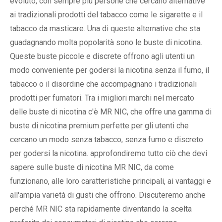
evoluto, con sempre più persone che cercano alternative
ai tradizionali prodotti del tabacco come le sigarette e il
tabacco da masticare. Una di queste alternative che sta
guadagnando molta popolarità sono le buste di nicotina.
Queste buste piccole e discrete offrono agli utenti un
modo conveniente per godersi la nicotina senza il fumo, il
tabacco o il disordine che accompagnano i tradizionali
prodotti per fumatori. Tra i migliori marchi nel mercato
delle buste di nicotina c'è MR NIC, che offre una gamma di
buste di nicotina premium perfette per gli utenti che
cercano un modo senza tabacco, senza fumo e discreto
per godersi la nicotina. approfondiremo tutto ciò che devi
sapere sulle buste di nicotina MR NIC, da come
funzionano, alle loro caratteristiche principali, ai vantaggi e
all'ampia varietà di gusti che offrono. Discuteremo anche
perché MR NIC sta rapidamente diventando la scelta